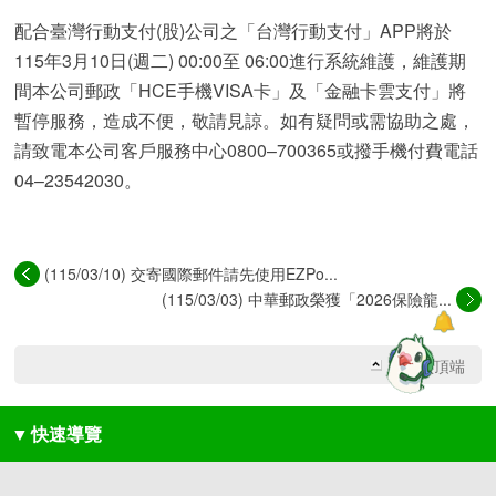
配合臺灣行動支付(股)公司之「台灣行動支付」APP將於
115年3月10日(週二) 00:00至 06:00進行系統維護，維護期
間本公司郵政「HCE手機VISA卡」及「金融卡雲支付」將
暫停服務，造成不便，敬請見諒。如有疑問或需協助之處，
請致電本公司客戶服務中心0800–700365或撥手機付費電話
04–23542030。
(115/03/10) 交寄國際郵件請先使用EZPo...
(115/03/03) 中華郵政榮獲「2026保險龍...
回網頁頂端
▼
快速導覽