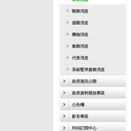
郵務消息
儲匯消息
壽險消息
集郵消息
代售消息
系統暫停服務消息
政府資訊公開
政府資料開放專區
公告欄
影音專區
RSS訂閱中心