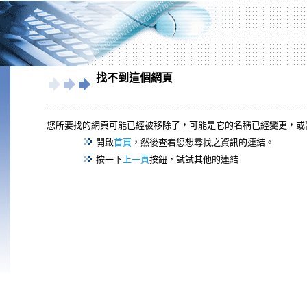
找不到這個網頁
您所要找的網頁可能已經被移除了，可能是它的名稱已經變更，或
開啟
首頁
，然後查看您想尋找之資訊的連結。
按一下
上一頁
按鈕，試試其他的連結