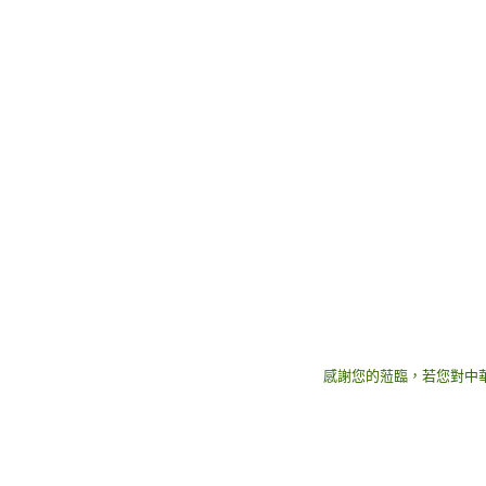
感謝您的蒞臨，若您對中