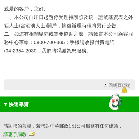
親愛的客戶，您好:
一、本公司自即日起暫停受理持護照及統一證號基資表之外
籍人士(含港澳人士)開戶，恢復辦理時程將另行公告。
二、如您有相關疑問或需要協助之處，請致電本公司顧客服
務中心專線：0800-700-365；手機請改撥付費電話：
(04)2354-2030，我們將竭誠為您服務。
回網頁頂端
▼
快速導覽
感謝您的蒞臨，若您對中華郵政(股)公司服務有任何建議，
請惠予賜教