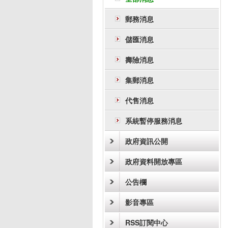
郵務消息
儲匯消息
壽險消息
集郵消息
代售消息
系統暫停服務消息
政府資訊公開
政府資料開放專區
公告欄
影音專區
RSS訂閱中心