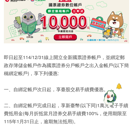
即日起至114/12/31線上開立全新國票證券帳戶，並綁定郵
政存簿儲金帳戶作為國票證券分戶帳戶之出入金帳戶(以下簡
稱綁定帳戶)，享下列優惠:
一、自綁定帳戶次日起，享臺股交易手續費優惠。
二、自綁定帳戶完成日起，享新臺幣(以下同)1萬元電子手續
費抵用金(每月折抵當月證券交易手續費100%，使用期限至
115年1月31日止，逾期無法抵用)。