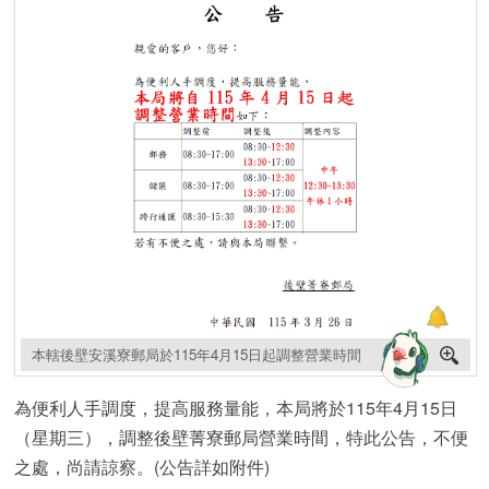
本轄後壁安溪寮郵局於115年4月15日起調整營業時間
為便利人手調度，提高服務量能，本局將於115年4月15日
（星期三），調整後壁菁寮郵局營業時間，特此公告，不便
之處，尚請諒察。(公告詳如附件)