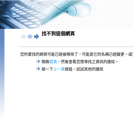
找不到這個網頁
您所要找的網頁可能已經被移除了，可能是它的名稱已經變更，或
開啟
首頁
，然後查看您想尋找之資訊的連結。
按一下
上一頁
按鈕，試試其他的連結