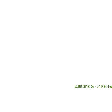
感謝您的蒞臨，若您對中