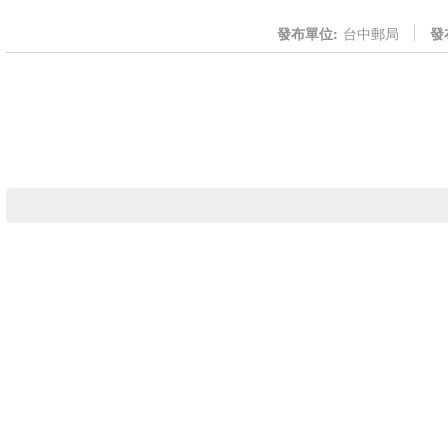
發布單位:
台中郵局
發