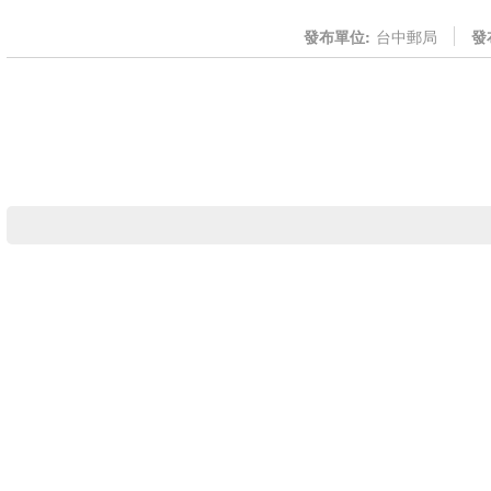
發布單位:
台中郵局
發