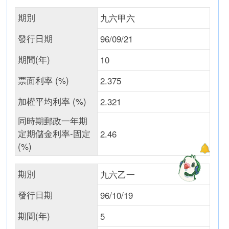
期別
九六甲六
發行日期
96/09/21
期間(年)
10
票面利率 (%)
2.375
加權平均利率 (%)
2.321
同時期郵政一年期
定期儲金利率-固定
2.46
(%)
期別
九六乙一
發行日期
96/10/19
期間(年)
5