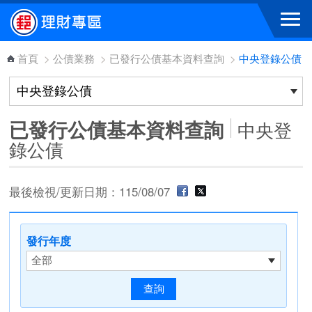
跳到主要內容區塊
首頁
>
公債業務
>
已發行公債基本資料查詢
>
中央登錄公債
已發行公債基本資料查詢
中央登
錄公債
最後檢視/更新日期：115/08/07
發行年度