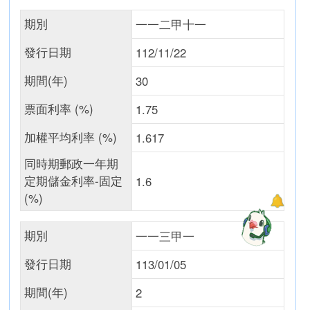
期別
一一二甲十一
發行日期
112/11/22
期間(年)
30
票面利率 (%)
1.75
加權平均利率 (%)
1.617
同時期郵政一年期
定期儲金利率-固定
1.6
(%)
期別
一一三甲一
發行日期
113/01/05
期間(年)
2