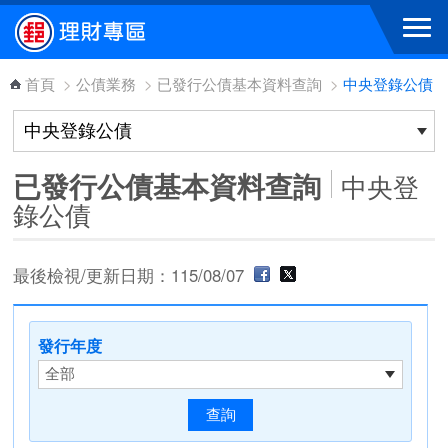
跳到主要內容區塊
首頁
>
公債業務
>
已發行公債基本資料查詢
>
中央登錄公債
已發行公債基本資料查詢
中央登
錄公債
最後檢視/更新日期：115/08/07
發行年度