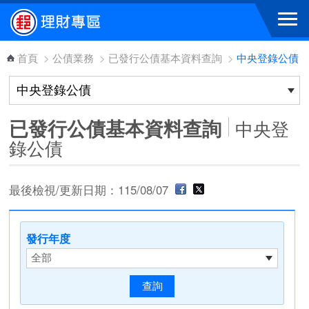
跳到主要內容區塊
首頁
>
公債業務
>
已發行公債基本資料查詢
>
中央登錄公債
已發行公債基本資料查詢
中央登
錄公債
最後檢視/更新日期：115/08/07
發行年度