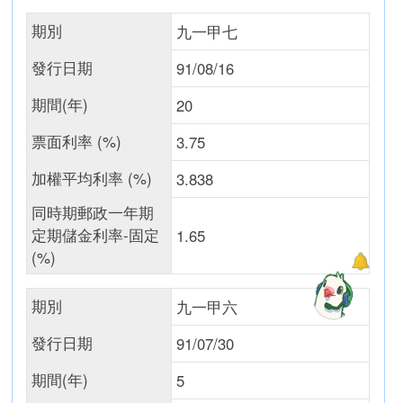
期別
九一甲七
發行日期
91/08/16
期間(年)
20
票面利率 (%)
3.75
加權平均利率 (%)
3.838
同時期郵政一年期
定期儲金利率-固定
1.65
(%)
期別
九一甲六
發行日期
91/07/30
期間(年)
5