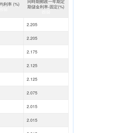
同時期郵政一年期定
利率 (%)
期儲金利率-固定(%)
2.205
2.205
2.175
2.125
2.125
2.075
2.015
2.015