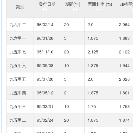
發行日期
期間(年)
票面利率 (%)
加權平均
期別
九六甲二
96/02/14
20
2.0
2.064
九六甲一
96/01/26
5
1.875
1.883
九五甲七
95/11/10
20
2.125
2.122
九五甲六
95/09/08
10
1.875
1.944
九五甲五
95/07/20
5
2.0
2.028
九五甲四
95/05/12
2
1.875
1.861
九五甲三
95/03/31
10
1.75
1.753
九五甲二
95/02/24
20
1.875
1.874