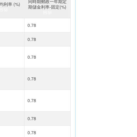
同時期郵政一年期定
利率 (%)
期儲金利率-固定(%)
0.78
0.78
0.78
0.78
0.78
0.78
0.78