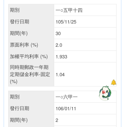
期別
一○五甲十四
發行日期
105/11/25
期間(年)
30
票面利率 (%)
2.0
加權平均利率 (%)
1.933
同時期郵政一年期
定期儲金利率-固定
1.04
(%)
期別
一○六甲一
發行日期
106/01/11
期間(年)
2