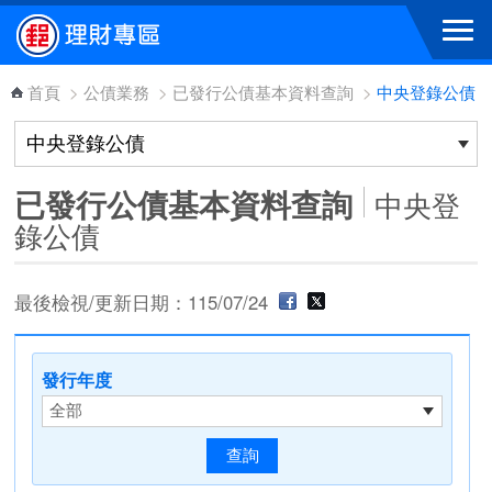
跳到主要內容區塊
首頁
>
公債業務
>
已發行公債基本資料查詢
>
中央登錄公債
已發行公債基本資料查詢
中央登
錄公債
最後檢視/更新日期：115/07/24
發行年度