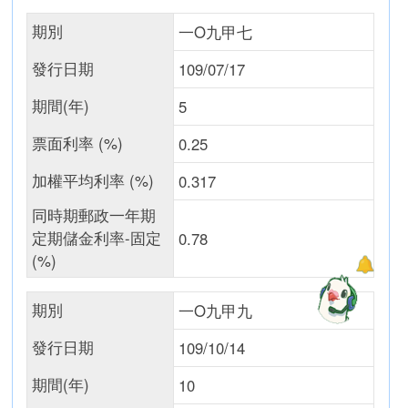
期別
一O九甲七
發行日期
109/07/17
期間(年)
5
票面利率 (%)
0.25
加權平均利率 (%)
0.317
同時期郵政一年期
定期儲金利率-固定
0.78
(%)
期別
一O九甲九
發行日期
109/10/14
期間(年)
10