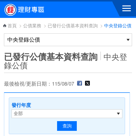
跳到主要內容區塊
首頁
>
公債業務
>
已發行公債基本資料查詢
>
中央登錄公債
已發行公債基本資料查詢
中央登
錄公債
最後檢視/更新日期：115/08/07
發行年度