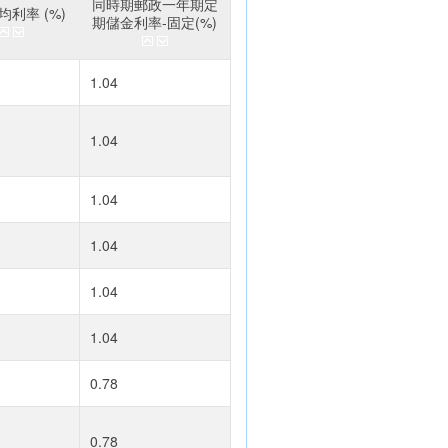
同時期郵政一年期定
利率 (%)
期儲金利率-固定(%)
1.04
1.04
1.04
1.04
1.04
1.04
0.78
0.78