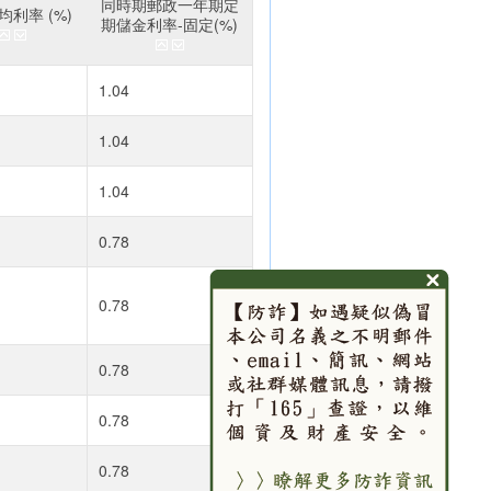
同時期郵政一年期定
利率 (%)
期儲金利率-固定(%)
1.04
1.04
1.04
0.78
0.78
0.78
0.78
0.78