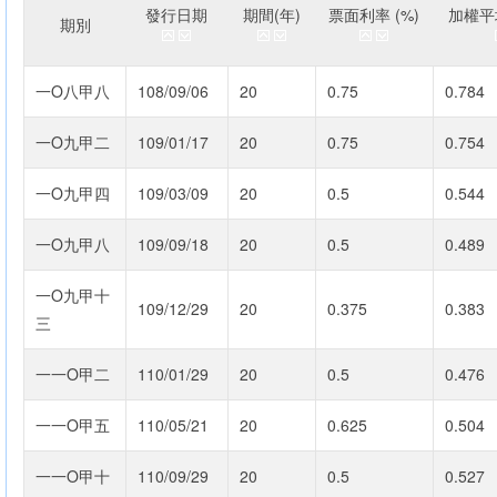
發行日期
期間(年)
票面利率 (%)
加權平均
期別
一O八甲八
108/09/06
20
0.75
0.784
一O九甲二
109/01/17
20
0.75
0.754
一O九甲四
109/03/09
20
0.5
0.544
一O九甲八
109/09/18
20
0.5
0.489
一O九甲十
109/12/29
20
0.375
0.383
三
一一O甲二
110/01/29
20
0.5
0.476
一一O甲五
110/05/21
20
0.625
0.504
一一O甲十
110/09/29
20
0.5
0.527