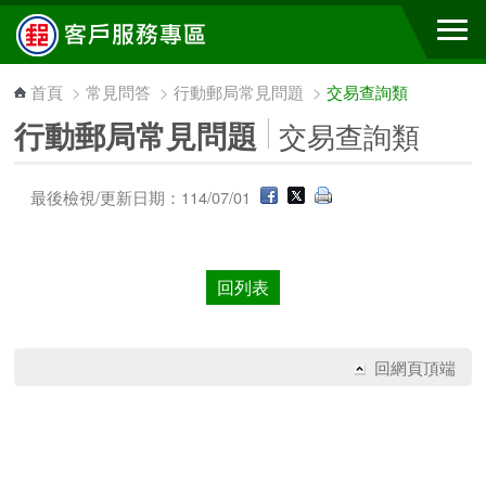
跳到主要內容區塊
首頁
>
常見問答
>
行動郵局常見問題
>
交易查詢類
行動郵局常見問題
交易查詢類
最後檢視/更新日期：114/07/01
回列表
回網頁頂端