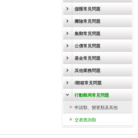
儲匯常見問題
壽險常見問題
集郵常見問題
公債常見問題
基金常見問題
其他業務問題
i郵箱常見問題
行動郵局常見問題
申請類、變更類及其他
交易查詢類