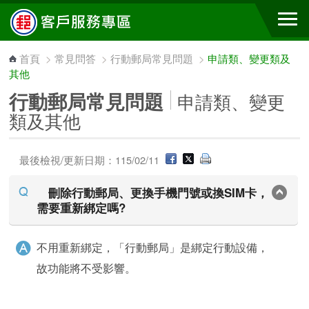
跳到主要內容區塊
首頁
>
常見問答
>
行動郵局常見問題
>
申請類、變更類及
其他
行動郵局常見問題
申請類、變更
類及其他
最後檢視/更新日期：115/02/11
刪除行動郵局、更換手機門號或換SIM卡，
需要重新綁定嗎?
不用重新綁定，「行動郵局」是綁定行動設備，
故功能將不受影響。