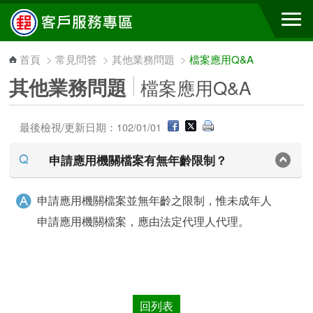
跳到主要內容區塊
首頁
>
常見問答
>
其他業務問題
>
檔案應用Q&A
其他業務問題
檔案應用Q&A
最後檢視/更新日期：102/01/01
申請應用機關檔案有無年齡限制？
申請應用機關檔案並無年齡之限制，惟未成年人
申請應用機關檔案，應由法定代理人代理。
回列表