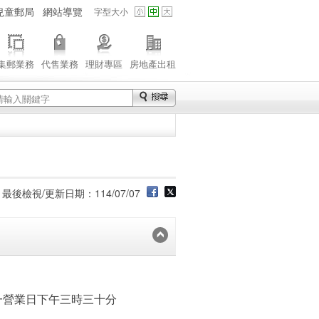
兒童郵局
網站導覽
字型大小
集郵業務
代售業務
理財專區
房地產出租
最後檢視/更新日期：114/07/07
營業日下午三時三十分