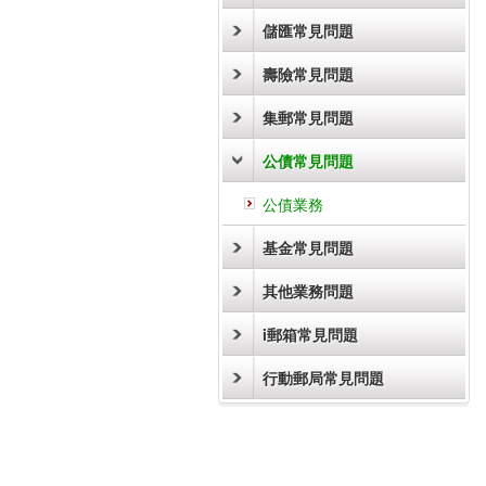
儲匯常見問題
壽險常見問題
集郵常見問題
公債常見問題
公債業務
基金常見問題
其他業務問題
i郵箱常見問題
行動郵局常見問題