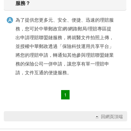
服務？
為了提供您更多元、安全、便捷、迅速的理賠服
務，您可於中華郵政官網/網路郵局/理賠專區提
出申請理賠聯盟鏈服務，將就醫文件拍照上傳，
並授權中華郵政透過「保險科技運用共享平台」
將您的理賠申請，轉通知其他參與理賠聯盟鏈業
務的保險公司一併申請，讓您享有單一理賠申
請，文件互通的便捷服務。
快速查詢
1
回網頁頂端