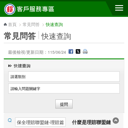
跳到主要內容區塊
首頁
>
常見問答
>
快速查詢
常見問答
快速查詢
最後檢視/更新日期：115/06/24
什麼是理賠聯盟鏈
保全理賠聯盟鏈-理賠篇