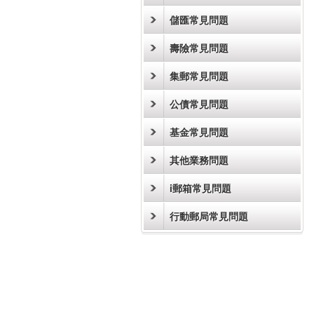
儲匯常見問題
壽險常見問題
集郵常見問題
公債常見問題
基金常見問題
其他業務問題
i郵箱常見問題
行動郵局常見問題