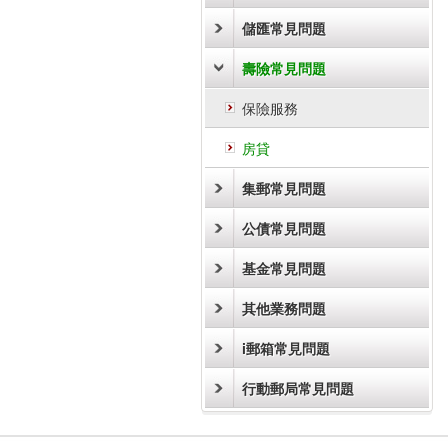
儲匯常見問題
壽險常見問題
保險服務
房貸
集郵常見問題
公債常見問題
基金常見問題
其他業務問題
i郵箱常見問題
行動郵局常見問題