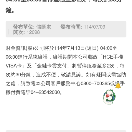
鐘。
發布單位:
儲匯處
發布時間:
114/07/09
閱次:
12098
財金資訊(股)公司將於114年7月13日(週日) 04:00至
06:00進行系統維護，維護期間本公司郵政「HCE手機
VISA卡」及「金融卡雲支付」將暫停服務至多2次，每
次約30分鐘，造成不便，敬請見諒。如有疑問或需協助
之處，請致電本公司客戶服務中心0800–700365或撥手
機付費電話04–23542030。