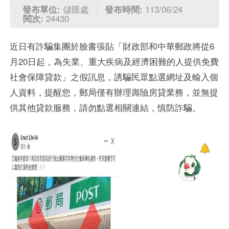
發布單位:
儲匯處
發布時間:
113/06/24
閱次:
24430
近日有詐騙集團於臉書張貼「財政部和中華郵政將從6
月20日起，為失業、重大疾病及經濟困難的人提供免費
社會保障貸款」之假訊息，誘騙民眾點選網址及輸入個
人資料，提醒您，郵局僅有辦理壽險房貸業務，並無提
供其他貸款服務，請勿點選相關連結，慎防詐騙。