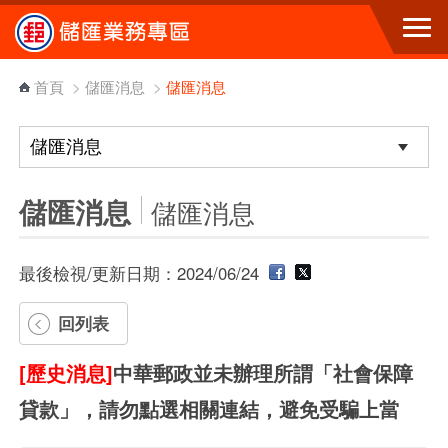
跳到主要內容區塊
首頁
>
儲匯消息
>
儲匯消息
儲匯消息
儲匯消息
最後檢視/更新日期：2024/06/24
回列表
[歷史消息]
中華郵政並未辦理所謂「社會保障
貸款」，請勿點選相關連結，避免受騙上當