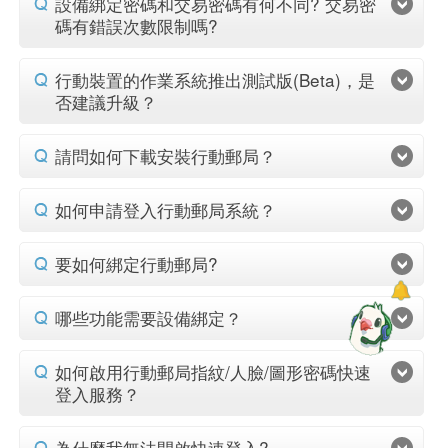
設備綁定密碼和交易密碼有何不同? 交易密
碼有錯誤次數限制嗎?
行動裝置的作業系統推出測試版(Beta)，是
否建議升級？
請問如何下載安裝行動郵局？
如何申請登入行動郵局系統？
要如何綁定行動郵局?
哪些功能需要設備綁定？
如何啟用行動郵局指紋/人臉/圖形密碼快速
登入服務？
為什麼我無法開啟快速登入?