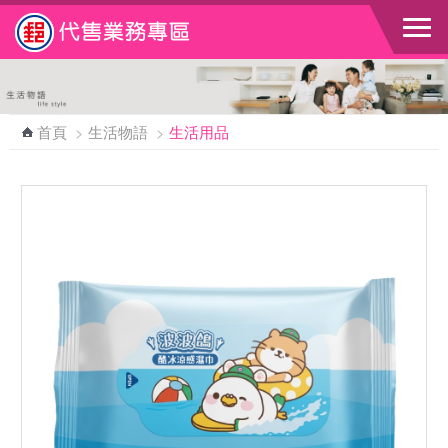
跳到主要內容區塊
首頁
>
生活物語
>
生活用品