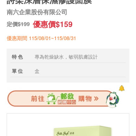
南六企業股份有限公司
優惠價$159
定價$199
優惠期間 115/08/01~115/08/31
特 色
專為乾燥缺水，敏弱肌膚設計
單 位
盒