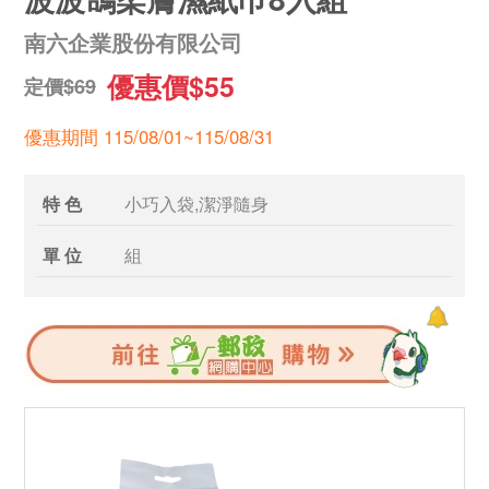
南六企業股份有限公司
優惠價$55
定價$69
優惠期間 115/08/01~115/08/31
特 色
小巧入袋,潔淨隨身
單 位
組