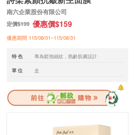
南六企業股份有限公司
優惠價$159
定價$199
優惠期間 115/08/01~115/08/31
特 色
專為鬆弛細紋，熟齡肌膚設計
單 位
盒