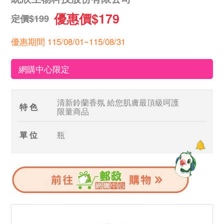
優惠價$179
定價$199
優惠期間 115/08/01~115/08/31
網購中心限定
清新鈴蘭香氛 給您肌膚最頂級呵護
特 色
限量商品
單 位
瓶