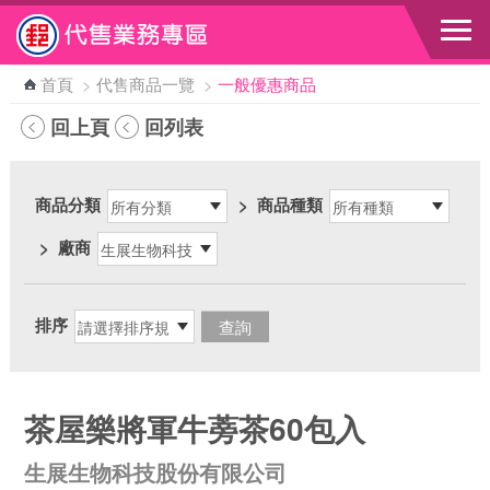
跳到主要內容區塊
首頁
>
代售商品一覽
>
一般優惠商品
回上頁
回列表
商品分類
>
商品種類
>
廠商
排序
茶屋樂將軍牛蒡茶60包入
生展生物科技股份有限公司