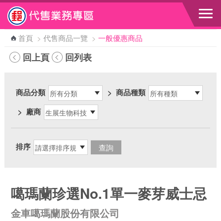
跳到主要內容區塊
首頁
>
代售商品一覽
>
一般優惠商品
回上頁
回列表
商品分類
>
商品種類
>
廠商
排序
噶瑪蘭珍選No.1單一麥芽威士忌
金車噶瑪蘭股份有限公司