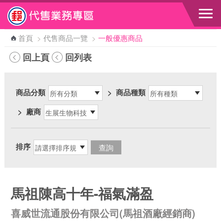
跳到主要內容區塊
首頁
>
代售商品一覽
>
一般優惠商品
回上頁
回列表
商品分類
>
商品種類
>
廠商
排序
馬祖陳高十年-福氣滿盈
喜威世流通股份有限公司(馬祖酒廠經銷商)