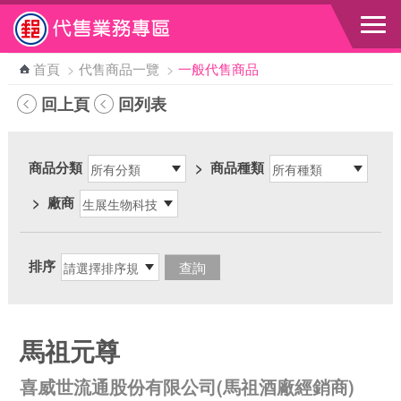
跳到主要內容區塊
首頁
>
代售商品一覽
>
一般代售商品
回上頁
回列表
商品分類
>
商品種類
>
廠商
排序
馬祖元尊
喜威世流通股份有限公司(馬祖酒廠經銷商)