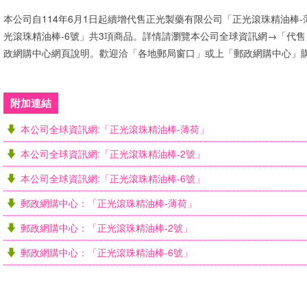
本公司自114年6月1日起續增代售正光製藥有限公司「正光滾珠精油棒-
光滾珠精油棒-6號」共3項商品。詳情請瀏覽本公司全球資訊網→「代
政網購中心網頁說明。歡迎洽「各地郵局窗口」或上「郵政網購中心」
附加連結
本公司全球資訊網:「正光滾珠精油棒-薄荷」
本公司全球資訊網:「正光滾珠精油棒-2號」
本公司全球資訊網:「正光滾珠精油棒-6號」
郵政網購中心：「正光滾珠精油棒-薄荷」
郵政網購中心：「正光滾珠精油棒-2號」
郵政網購中心：「正光滾珠精油棒-6號」