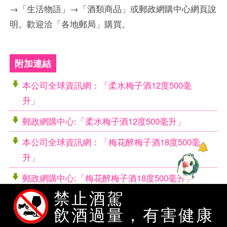
→「生活物語」→「酒類商品」或郵政網購中心網頁說
明。歡迎洽「各地郵局」購買。
附加連結
本公司全球資訊網：「柔水梅子酒12度500毫
升」
郵政網購中心:「柔水梅子酒12度500毫升」
本公司全球資訊網：「梅花醉梅子酒18度500毫
升」
郵政網購中心:「梅花醉梅子酒18度500毫升」
禁止酒駕
本公司全球資訊網：「狂野梅子蒸餾酒50度500
飲酒過量，有害健康
毫升」