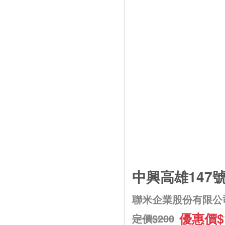
中興高雄147號
聯米企業股份有限公
優惠價$
定價$200