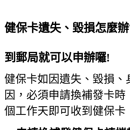
健保卡遺失、毀損怎麼辦
到郵局就可以申辦囉!
健保卡如因遺失、毀損、
因，必須申請換補發卡時
個工作天即可收到健保卡