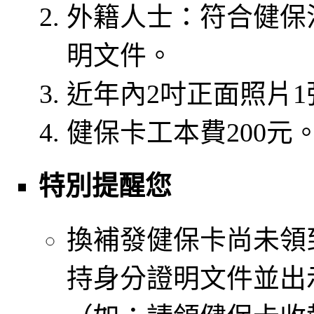
外籍人士：符合健保
明文件。
近年內2吋正面照片1
健保卡工本費200元
特別提醒您
換補發健保卡尚未領
持身分證明文件並出