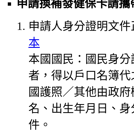
申請換補發健保卡請攜
申請人身分證明文件
本
本國國民：國民身分證
者，得以戶口名簿代
國護照／其他由政府
名、出生年月日、身
件。